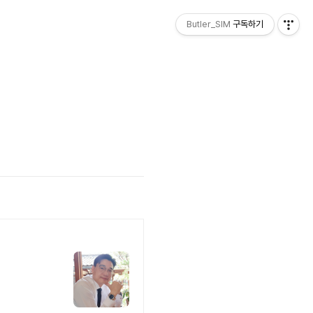
Butler_SIM
구독하기