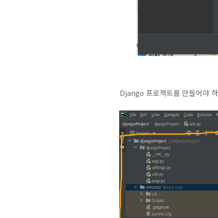
Django 프로젝트를 만들어야 하