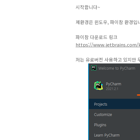
시작합니다~
제환경은 윈도우, 파이참 환경입
파이참 다운로드 링크
https://www.jetbrains.com
저는 유료버전 사용하고 있지만 