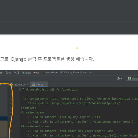
므로 Django 클릭 후 프로젝트를 생성 해줍니다.