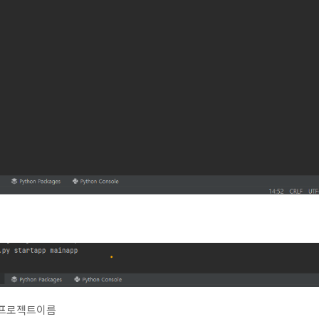
pp 프로젝트이름